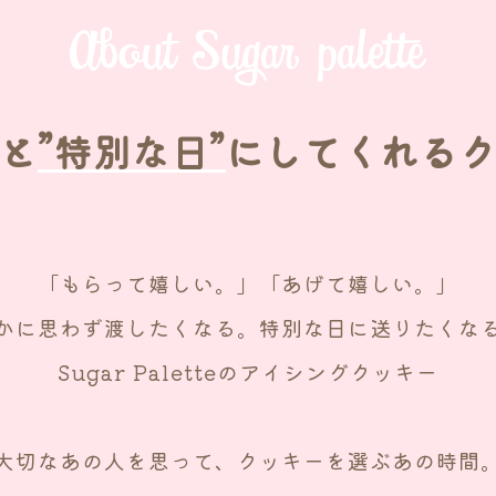
と
”特別な日”
に
してくれる
「もらって嬉しい。」「あげて嬉しい。」
かに思わず渡したくなる。
特別な日に送りたくな
Sugar Paletteのアイシングクッキー
大切なあの人を思って、
クッキーを選ぶあの時間