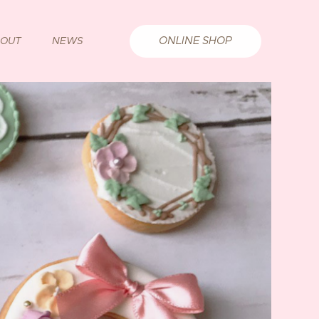
ONLINE SHOP
OUT
NEWS