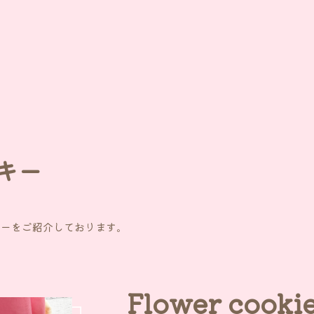
キー
キーをご紹介しております。
Flower cooki