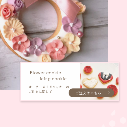
Flower cookie
Icing cookie
オーダーメイドクッキーの
ご注文に関して
ご注文はこちら