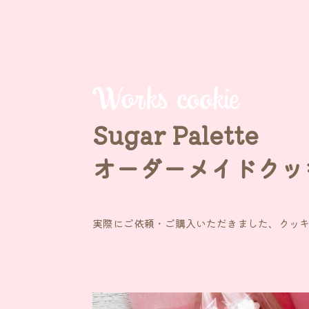
Sugar Palette
オーダーメイドクッ
実際にご依頼・ご購入いただきました、
クッ