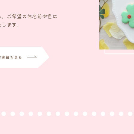
ら、ご希望のお名前や色に
たします。